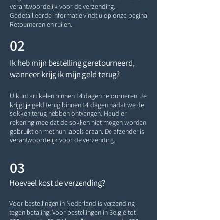
verantwoordelijk voor de verzending.
Gedetailleerde informatie vindt u op onze pagina
Retourneren en ruilen.
02
Ik heb mijn bestelling geretourneerd,
wanneer krijg ik mijn geld terug?
U kunt artikelen binnen 14 dagen retourneren. Je
krijgt je geld terug binnen 14 dagen nadat we de
sokken terug hebben ontvangen. Houd er
rekening mee dat de sokken niet mogen worden
gebruikt en met hun labels eraan. De afzender is
verantwoordelijk voor de verzending.
03
Hoeveel kost de verzending?
Voor bestellingen in Nederland is verzending
tegen betaling. Voor bestellingen in België tot