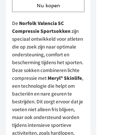
Nu kopen
De
Norfolk Valencia SC
Compressie Sportsokken
zijn
speciaal ontwikkeld voor atleten
die op zoek zijn naar optimale
ondersteuning, comfort en
bescherming tijdens het sporten.
Deze sokken combineren lichte
compressie met
Meryl® Skinlife
,
een technologie die helpt om
bacteriën en nare geuren te
bestrijden. Dit zorgt ervoor dat je
voeten niet alleen fris blijven,
maar ook ondersteund worden
tijdens intensieve sportieve
activiteiten, zoals hardlopen,