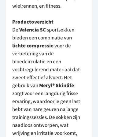
wielrennen, en fitness.
Productoverzicht
De
Valencia SC
sportsokken
bieden een combinatie van
lichte compressie
voor de
verbetering van de
bloedcirculatie en een
vochtregulerend materiaal dat
zweet effectief afvoert. Het
gebruik van
Meryl® Skinlife
zorgt voor een langdurig frisse
ervaring, waardoor je geen last
hebt van nare geuren na lange
trainingssessies. De sokken zijn
naadloos ontworpen, wat
wrijving en irritatie voorkomt,