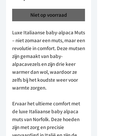
Niet op voorraad
Luxe Italiaanse baby-alpaca Muts
– niet zomaar een muts, maar een
revolutie in comfort. Deze mutsen
zijn gemaakt van baby-
alpacavezels en zijn drie keer
warmer dan wol, waardoor ze
zelfs bij het koudste weer voor
warmte zorgen.
Ervaar het ultieme comfort met
de luxe Italiaanse baby alpaca
muts van Norfolk. Deze hoeden
zijn met zorg en precisie
vervaardigd in Italië en zijn de