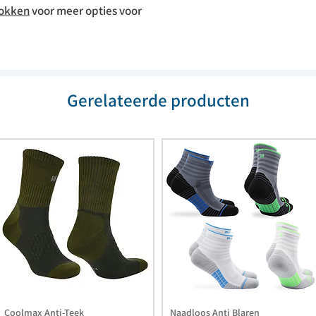
sokken
voor meer opties voor
Gerelateerde producten
Coolmax Anti-Teek
Naadloos Anti Blaren