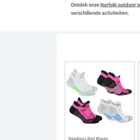
Ontdek onze
Norfolk outdoor 
verschillende activiteiten.
Naadloos Anti Blaren