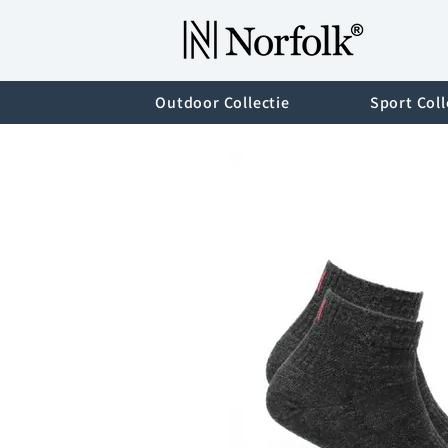
Outdoor Collectie
Sport Coll