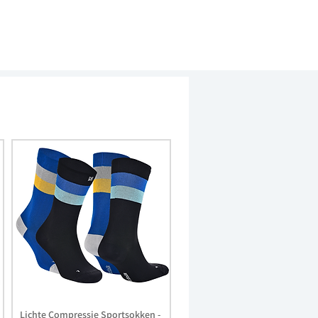
Lichte Compressie Sportsokken -