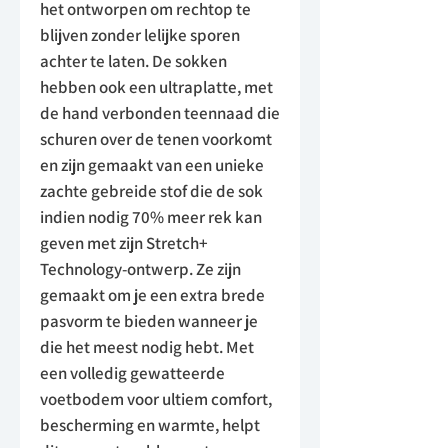
het ontworpen om rechtop te
blijven zonder lelijke sporen
achter te laten. De sokken
hebben ook een ultraplatte, met
de hand verbonden teennaad die
schuren over de tenen voorkomt
en zijn gemaakt van een unieke
zachte gebreide stof die de sok
indien nodig 70% meer rek kan
geven met zijn Stretch+
Technology-ontwerp. Ze zijn
gemaakt om je een extra brede
pasvorm te bieden wanneer je
die het meest nodig hebt. Met
een volledig gewatteerde
voetbodem voor ultiem comfort,
bescherming en warmte, helpt