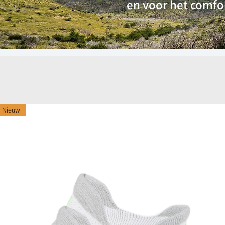
en voor het comfor
Nieuw